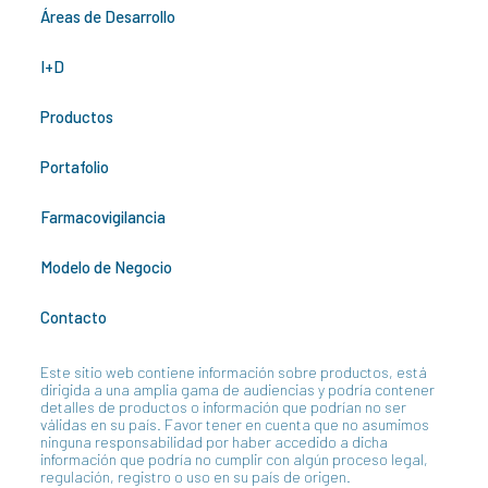
Áreas de Desarrollo
I+D
Productos
Portafolio
Farmacovigilancia
Modelo de Negocio
Contacto
Este sitio web contiene información sobre productos, está
dirigida a una amplia gama de audiencias y podría contener
detalles de productos o información que podrían no ser
válidas en su país. Favor tener en cuenta que no asumimos
ninguna responsabilidad por haber accedido a dicha
información que podría no cumplir con algún proceso legal,
regulación, registro o uso en su país de origen.