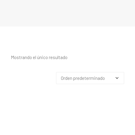
Mostrando el único resultado