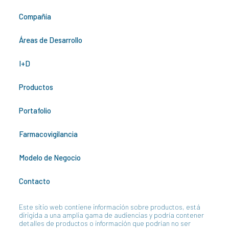
Compañía
Áreas de Desarrollo
I+D
Productos
Portafolio
Farmacovigilancia
Modelo de Negocio
Contacto
Este sitio web contiene información sobre productos, está
dirigida a una amplia gama de audiencias y podría contener
detalles de productos o información que podrían no ser